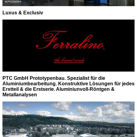
Luxus & Exclusiv
PTC GmbH Prototypenbau. Spezialist für die
Aluminiumbearbeitung. Konstruktive Lösungen für jedes
Erstteil & die Erstserie. Aluminiunvoll-Röntgen &
Metallanalysen