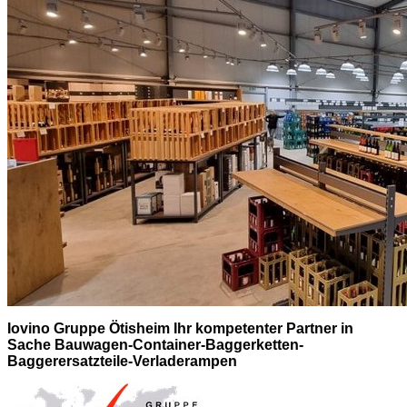
Iovino Gruppe Ötisheim Ihr kompetenter Partner in
Sache Bauwagen-Container-Baggerketten-
Baggerersatzteile-Verladerampen