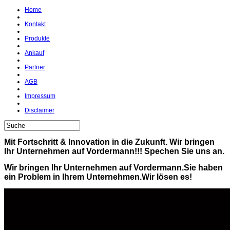
Home
Kontakt
Produkte
Ankauf
Partner
AGB
Impressum
Disclaimer
Mit Fortschritt & Innovation in die Zukunft. Wir bringen
Ihr Unternehmen auf Vordermann!!! Spechen Sie uns an.
Wir bringen Ihr Unternehmen auf Vordermann.Sie haben
ein Problem in Ihrem Unternehmen.Wir lösen es!