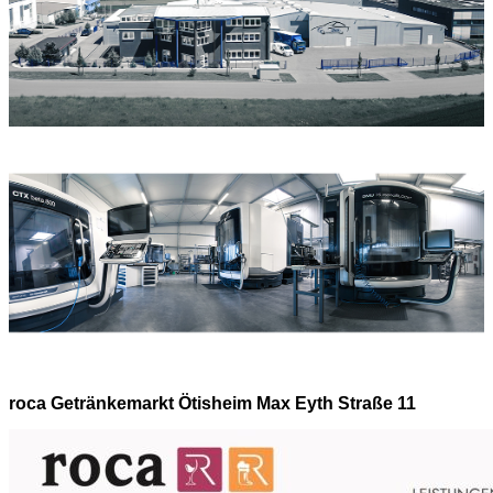
roca Getränkemarkt Ötisheim Max Eyth Straße 11